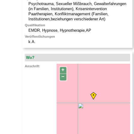
Psychotrauma, Sexueller Mißbrauch, Gewalterfahrungen
(in Familien, Institutionen), Krisenintervention
Paartherapien, Konfliktmanagement (Familien,
Institutionen,beziehungen verschiedener Art)
Qualifikation
EMDR, Hypnose, Hypnotherapie,AP
Veröffentlichungen
k.A.
Wo?
Anschrift
+
−