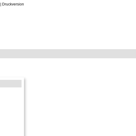
|
Druckversion